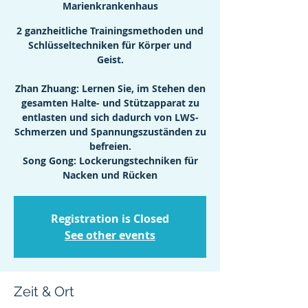
Marienkrankenhaus
2 ganzheitliche Trainingsmethoden und
Schlüsseltechniken für Körper und
Geist.
Zhan Zhuang: Lernen Sie, im Stehen den
gesamten Halte- und Stützapparat zu
entlasten und sich dadurch von LWS-
Schmerzen und Spannungszuständen zu
befreien.
Song Gong: Lockerungstechniken für
Nacken und Rücken
Registration is Closed
See other events
Zeit & Ort