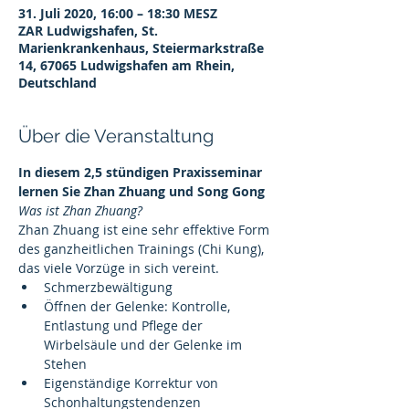
31. Juli 2020, 16:00 – 18:30 MESZ
ZAR Ludwigshafen, St.
Marienkrankenhaus, Steiermarkstraße
14, 67065 Ludwigshafen am Rhein,
Deutschland
Über die Veranstaltung
In diesem 2,5 stündigen Praxisseminar 
lernen Sie Zhan Zhuang und Song Gong
Was ist Zhan Zhuang?
Zhan Zhuang ist eine sehr effektive Form 
des ganzheitlichen Trainings (Chi Kung), 
das viele Vorzüge in sich vereint.
Schmerzbewältigung 
Öffnen der Gelenke: Kontrolle, 
Entlastung und Pflege der 
Wirbelsäule und der Gelenke im 
Stehen
Eigenständige Korrektur von 
Schonhaltungstendenzen