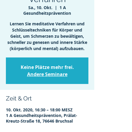
Sa., 10. Okt.
  |  
1 A
Gesundheitsprävention
Lernen Sie meditative Verfahren und
Schlüsseltechniken für Körper und
Geist, um Schmerzen zu bewältigen,
schneller zu genesen und innere Stärke
(körperlich und mental) aufzubauen.
Keine Plätze mehr frei.
Andere Seminare
Zeit & Ort
10. Okt. 2020, 16:30 – 18:00 MESZ
1 A Gesundheitsprävention, Prälat-
Kreutz-Straße 18, 76646 Bruchsal