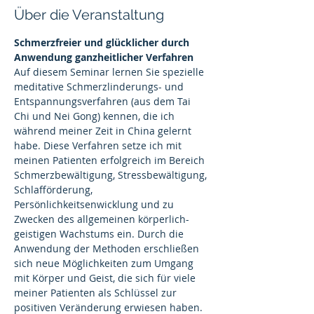
Über die Veranstaltung
Schmerzfreier und glücklicher durch 
Anwendung ganzheitlicher Verfahren 
Auf diesem Seminar lernen Sie spezielle 
meditative Schmerzlinderungs- und 
Entspannungsverfahren (aus dem Tai 
Chi und Nei Gong) kennen, die ich 
während meiner Zeit in China gelernt 
habe. Diese Verfahren setze ich mit 
meinen Patienten erfolgreich im Bereich 
Schmerzbewältigung, Stressbewältigung, 
Schlafförderung, 
Persönlichkeitsenwicklung und zu 
Zwecken des allgemeinen körperlich-
geistigen Wachstums ein. Durch die 
Anwendung der Methoden erschließen 
sich neue Möglichkeiten zum Umgang 
mit Körper und Geist, die sich für viele 
meiner Patienten als Schlüssel zur 
positiven Veränderung erwiesen haben. 