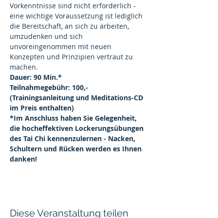
Vorkenntnisse sind nicht erforderlich - 
eine wichtige Voraussetzung ist lediglich 
die Bereitschaft, an sich zu arbeiten, 
umzudenken und sich 
unvoreingenommen mit neuen 
Konzepten und Prinzipien vertraut zu 
machen.
Dauer: 90 Min.*
Teilnahmegebühr: 100,- 
(Trainingsanleitung und Meditations-CD 
im Preis enthalten)
*Im Anschluss haben Sie Gelegenheit, 
die hocheffektiven Lockerungsübungen 
des Tai Chi kennenzulernen - Nacken, 
Schultern und Rücken werden es Ihnen 
danken!
Diese Veranstaltung teilen