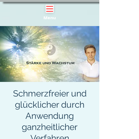
Menu
Schmerzfreier und
glücklicher durch
Anwendung
ganzheitlicher
Verfahren