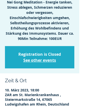
Nei Gong Meditation - Energie tanken,
Stress ablegen, Schmerzen reduzieren
oder vergessen,
Einschlafschwierigkeiten umgehen,
Selbstheilungsprozesse aktivieren,
Erhöhung des Wohlbefindens und
Stärkung des Immunsystems. Dauer ca.
90Min Teilnahme: 100EUR
Registration is Closed
See other events
Zeit & Ort
10. März 2023, 18:00
ZAR am St. Marienkrankenhaus ,
Steiermarkstraße 14, 67065
Ludwigshafen am Rhein, Deutschland