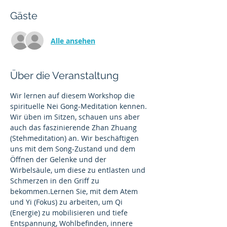
Gäste
Alle ansehen
Über die Veranstaltung
Wir lernen auf diesem Workshop die 
spirituelle Nei Gong-Meditation kennen. 
Wir üben im Sitzen, schauen uns aber 
auch das faszinierende Zhan Zhuang 
(Stehmeditation) an. Wir beschäftigen 
uns mit dem Song-Zustand und dem 
Öffnen der Gelenke und der 
Wirbelsäule, um diese zu entlasten und 
Schmerzen in den Griff zu 
bekommen.Lernen Sie, mit dem Atem 
und Yi (Fokus) zu arbeiten, um Qi 
(Energie) zu mobilisieren und tiefe 
Entspannung, Wohlbefinden, innere 