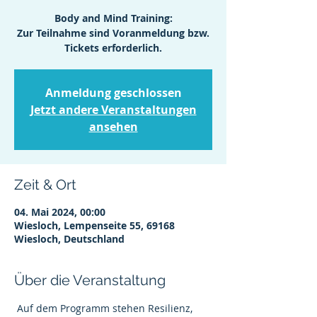
Body and Mind Training:
Zur Teilnahme sind Voranmeldung bzw.
Tickets erforderlich.
Anmeldung geschlossen
Jetzt andere Veranstaltungen
ansehen
Zeit & Ort
04. Mai 2024, 00:00
Wiesloch, Lempenseite 55, 69168
Wiesloch, Deutschland
Über die Veranstaltung
 Auf dem Programm stehen Resilienz, 