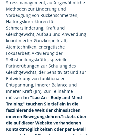
Stressmanagement, außergewöhnliche 
Methoden zur Linderung und 
Vorbeugung von Rückenschmerzen, 
Haltungskorrekturen für 
Schmerzlinderung, Kraft und 
Gleichgewicht, Aufbau und Anwendung 
koordinierter Ganzkörperkraft, 
Atemtechniken, energetische 
Fokusarbeit, Aktivierung der 
Selbstheilungskräfte, spezielle 
Partnerübungen zur Schulung des 
Gleichgewichts, der Sensitivität und zur 
Entwicklung von funktionaler 
Entspannung, innerer Balance und 
innerer Kraft (Jin). Zur Teilnahme 
müssen 
Im "Lao An - Body and Mind-
Training" tauchen Sie tief ein in die 
faszinierende Welt der chinesischen 
inneren Bewegungslehren.
Tickets über 
die auf dieser Website vorhandenen 
Kontaktmöglichkeiten oder per E-Mail 