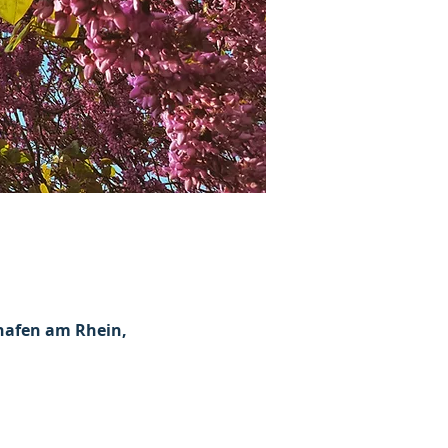
hafen am Rhein,