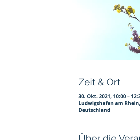
Zeit & Ort
30. Okt. 2021, 10:00 – 12:
Ludwigshafen am Rhein, 
Deutschland
Über die Vera