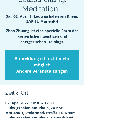
Meditation. .
Sa., 02. Apr.
  |  
Ludwigshafen am Rhein,
ZAR St. MarienKH
Zhan Zhuang ist eine spezielle Form des
körperlichen, geistigen und
energetischen Trainings.
Anmeldung ist nicht mehr
möglich
Andere Veranstaltungen
Zeit & Ort
02. Apr. 2022, 10:30 – 12:30
Ludwigshafen am Rhein, ZAR St.
MarienKH, Steiermarkstraße 14, 67065
Ludwigshafen am Rhein, Deutschland