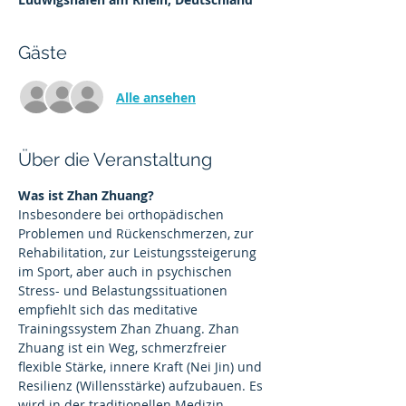
Gäste
Alle ansehen
Über die Veranstaltung
Was ist Zhan Zhuang?
Insbesondere bei orthopädischen 
Problemen und Rückenschmerzen, zur 
Rehabilitation, zur Leistungssteigerung 
im Sport, aber auch in psychischen 
Stress- und Belastungssituationen 
empfiehlt sich das meditative 
Trainingssystem Zhan Zhuang. Zhan 
Zhuang ist ein Weg, schmerzfreier 
flexible Stärke, innere Kraft (Nei Jin) und 
Resilienz (Willensstärke) aufzubauen. Es 
wird in der traditionellen Medizin 