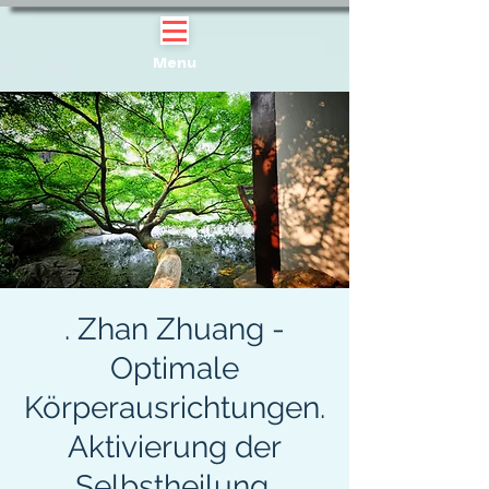
Menu
. Zhan Zhuang -
Optimale
Körperausrichtungen.
Aktivierung der
Selbstheilung.